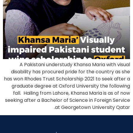
A Pakistani understudy Khansa Maria with visual
disability has procured pride for the country as she
has won Rhodes Trust Scholarship 2021 to seek after a
graduate degree at Oxford University the following
fall. Hailing from Lahore, Khansa Maria is as of now
seeking after a Bachelor of Science in Foreign Service
at Georgetown University Qatar.