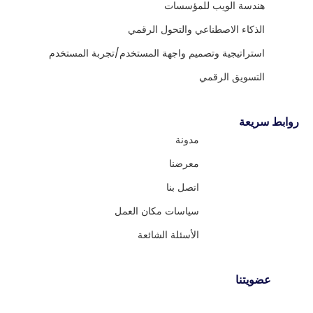
هندسة الويب للمؤسسات
الذكاء الاصطناعي والتحول الرقمي
استراتيجية وتصميم واجهة المستخدم/تجربة المستخدم
التسويق الرقمي
روابط سريعة
مدونة
معرضنا
اتصل بنا
سياسات مكان العمل
الأسئلة الشائعة
عضويتنا